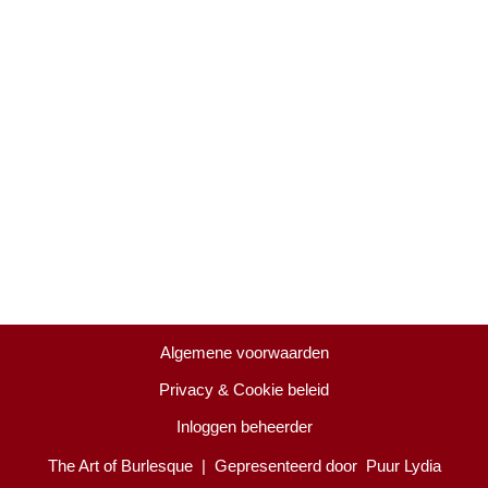
Algemene voorwaarden
Privacy & Cookie beleid
Inloggen beheerder
The Art of Burlesque
| Gepresenteerd door
Puur Lydia